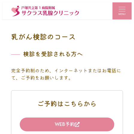
MENU
乳がん検診のコース
検診を受診される方へ
完全予約制のため、インターネットまたはお電話に
て、ご予約をお願いします。
ご予約はこちらから
WEB予約