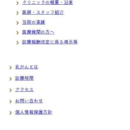
クリニックの概要・沿革
医師・スタッフ紹介
当院の実績
医療機関の方へ
診療報酬改定に係る掲示等
乳がんとは
診療時間
アクセス
お問い合わせ
個人情報保護方針