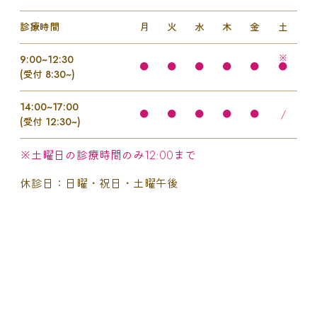
診療時間
月
火
水
木
金
土
9:00~12:30
●
●
●
●
●
●
(受付 8:30~)
14:00~17:00
●
●
●
●
●
/
(受付 12:30~)
※土曜日の診療時間のみ12:00まで
休診日：日曜・祝日・土曜午後