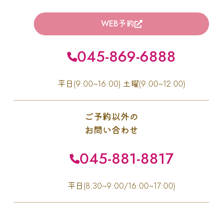
WEB予約
045-869-6888
平日(9:00~16:00) 土曜(9:00~12:00)
ご予約以外の
お問い合わせ
045-881-8817
平日(8:30~9:00/16:00~17:00)