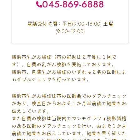
045-869-6888
電話受付時間：平日(9:00~16:00) 土曜
(9:00~12:00)
横浜市乳がん検診（市の補助は２年度に１回で
す）、自費の乳がん検診を実施しております。
横浜市、自費乳がん検診のいずれも２名の医師によ
るダブルチェックを行っています。
横浜市乳がん検診は市の医師会でのダブルチェック
があり、検査日からおよそ１か月半前後で結果をお
伝えしています。
また自費の検診は当院内でマンモグラフィ読影資格
のある医師のダブルチェックを行い、およそ１か月
前後で結果をお伝えしています。結果を早く知りた