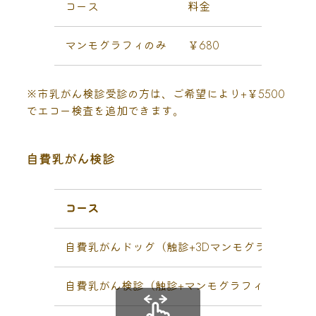
コース
料金
マンモグラフィのみ
￥680
※市乳がん検診受診の方は、ご希望により+￥5500
でエコー検査を追加できます。
自費乳がん検診
コース
自費乳がんドッグ（触診+3Dマンモグラフィ＋エ
自費乳がん検診（触診+マンモグラフィ+エコー）